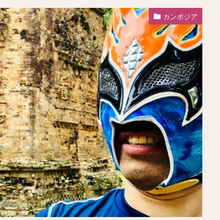
カンボジア