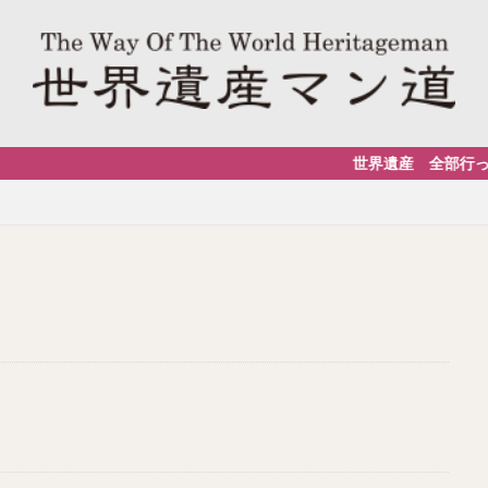
世界遺産 全部行った