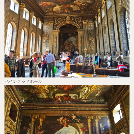
ペインテッドホール