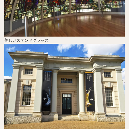
美しいステンドグラッス