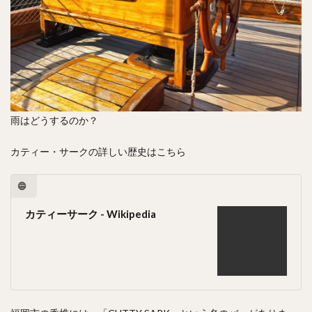
雨はどうするのか？
カティー・サークの詳しい歴史はこちら
カティーサーク - Wikipedia