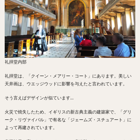
礼拝堂内部
礼拝堂は、「クイーン・メアリー・コート」にあります。美しい
天井画は、ウエッジウッドに影響を与えたと言われています。
そう言えばデザインが似ています…
火災で焼失したため、イギリスの新古典主義の建築家で、「グリ
ーク・リヴァイバル」で有名な「ジェームズ・スチュアート」に
よって再建されています。