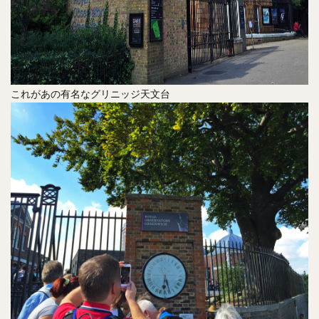
これがあの有名なグリニッジ天文台