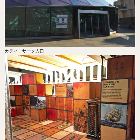
カティ・サーク入口