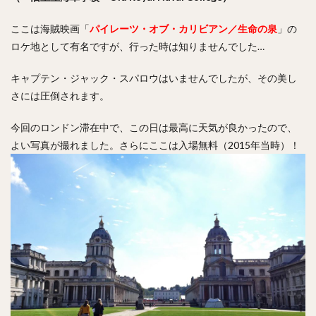
ここは海賊映画「
パイレーツ・オブ・カリビアン／生命の泉
」の
ロケ地として有名ですが、行った時は知りませんでした…
キャプテン・ジャック・スパロウはいませんでしたが、その美し
さには圧倒されます。
今回のロンドン滞在中で、この日は最高に天気が良かったので、
よい写真が撮れました。さらにここは入場無料（2015年当時）！