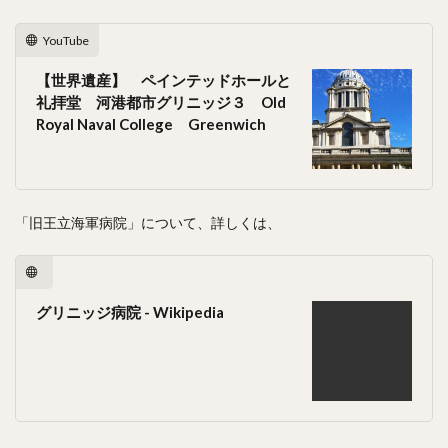
YouTube
【世界遺産】 ペインテッドホールと
礼拝堂 河港都市グリニッジ３ Old
Royal Naval College Greenwich
「旧王立海軍病院」について、詳しくは、
グリニッジ病院 - Wikipedia