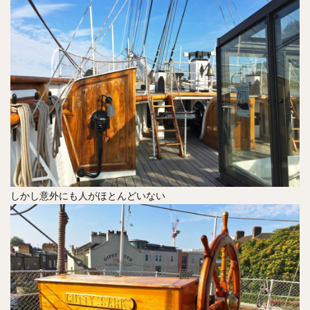
しかし意外にも人がほとんどいない