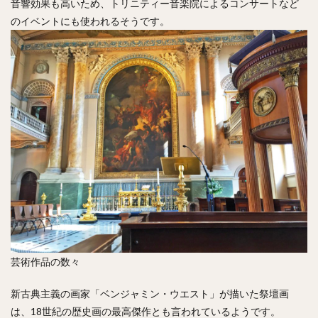
音響効果も高いため、トリニティー音楽院によるコンサートなど
のイベントにも使われるそうです。
芸術作品の数々
新古典主義の画家「ベンジャミン・ウエスト」が描いた祭壇画
は、18世紀の歴史画の最高傑作とも言われているようです。